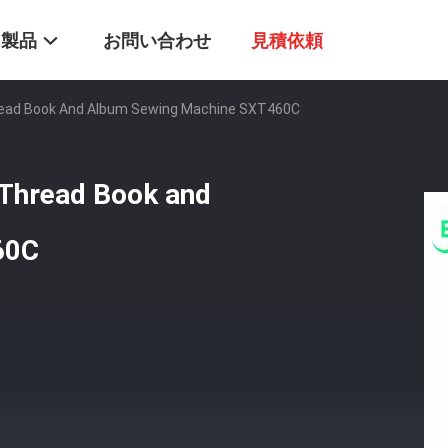
製品
お問い合わせ
見積依頼
hread Book And Album Sewing Machine SXT460C
 Thread Book and
60C