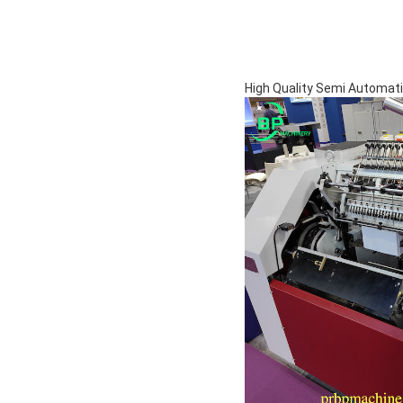
High Quality Semi Automa