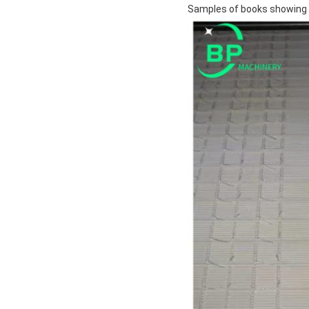
Samples of books showing 